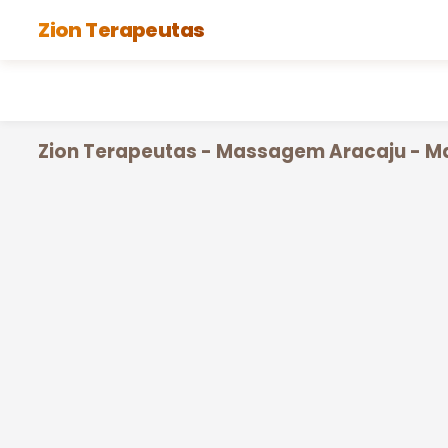
Zion Terapeutas
Zion Terapeutas - Massagem Aracaju - M