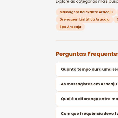
Explore as categorias mais bus
Massagem Relaxante Aracaju
Drenagem Linfática Aracaju
Spa Aracaju
Perguntas Frequent
Quanto tempo dura uma se
As massagistas em Aracaju
Qual é a diferença entre m
Com que frequência devo 