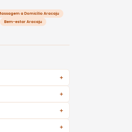
assagem a Domicílio Aracaju
Bem-estar Aracaju