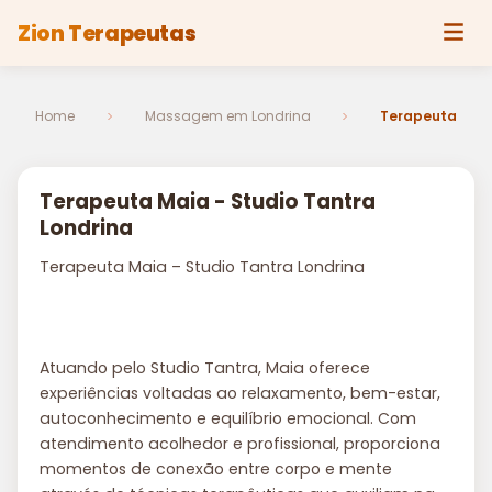
Zion Terapeutas
Home
Massagem em Londrina
Terapeuta
Terapeuta Maia - Studio Tantra
Londrina
Terapeuta Maia – Studio Tantra Londrina
Atuando pelo Studio Tantra, Maia oferece
experiências voltadas ao relaxamento, bem-estar,
autoconhecimento e equilíbrio emocional. Com
atendimento acolhedor e profissional, proporciona
momentos de conexão entre corpo e mente