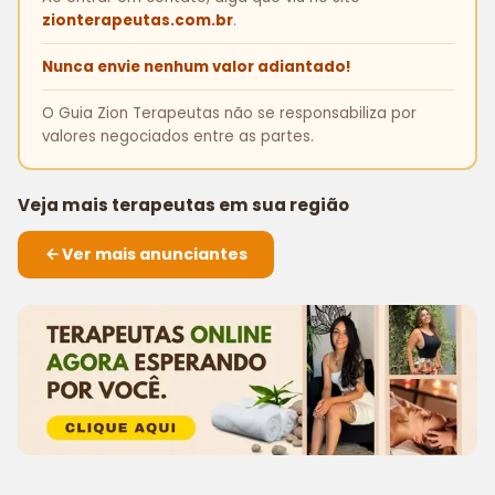
zionterapeutas.com.br
.
Nunca envie nenhum valor adiantado!
O Guia Zion Terapeutas não se responsabiliza por
valores negociados entre as partes.
Veja mais terapeutas em sua região
Ver mais anunciantes